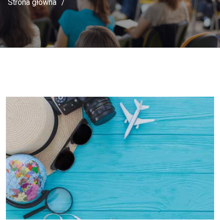
Strona główna