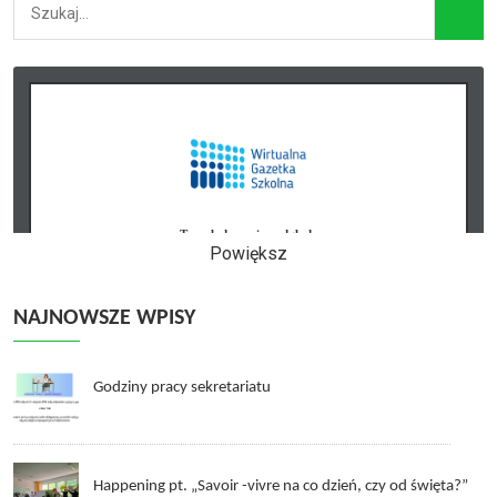
Powiększ
NAJNOWSZE WPISY
Godziny pracy sekretariatu
Happening pt. „Savoir -vivre na co dzień, czy od święta?”