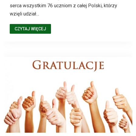
serca wszystkim 76 uczniom z całej Polski, którzy
wzięli udział…
CZYTAJ WIĘCEJ