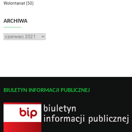
Wolontariat
(50)
ARCHIWA
Archiwa
BIULETYN INFORMACJI PUBLICZNEJ