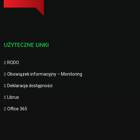
UŻYTECZNE LINKI
RODO
Obowiązek informacyjny – Monitoring
Deklaracja dostępności
Librus
Office 365