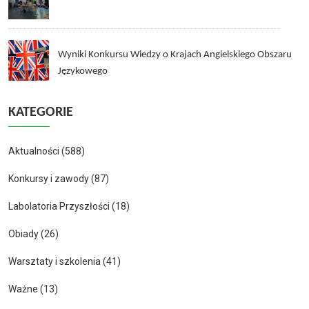
Wyniki Konkursu Wiedzy o Krajach Angielskiego Obszaru
Językowego
KATEGORIE
Aktualności
(588)
Konkursy i zawody
(87)
Labolatoria Przyszłości
(18)
Obiady
(26)
Warsztaty i szkolenia
(41)
Ważne
(13)