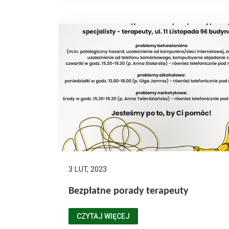
3 LUT, 2023
Bezpłatne porady terapeuty
CZYTAJ WIĘCEJ