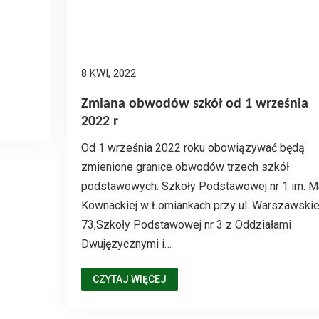
8 KWI, 2022
Zmiana obwodów szkół od 1 września
2022 r
Od 1 września 2022 roku obowiązywać będą
zmienione granice obwodów trzech szkół
podstawowych: Szkoły Podstawowej nr 1 im. Ma
Kownackiej w Łomiankach przy ul. Warszawskie
73,Szkoły Podstawowej nr 3 z Oddziałami
Dwujęzycznymi i…
CZYTAJ WIĘCEJ