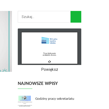
Powiększ
NAJNOWSZE WPISY
Godziny pracy sekretariatu