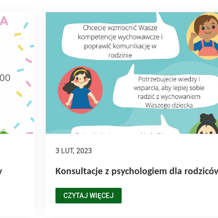
3 LUT, 2023
y
Konsultacje z psychologiem dla rodzicó
CZYTAJ WIĘCEJ