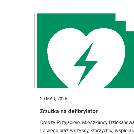
20 MAR, 2025
Zrzutka na defibrylator
Drodzy Przyjaciele, Mieszkańcy Dziekanow
Leśnego oraz wszyscy, którzychcą wspierać