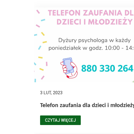
3 LUT, 2023
Telefon zaufania dla dzieci i młodzież
CZYTAJ WIĘCEJ