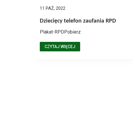
11 PAŹ, 2022
Dziecięcy telefon zaufania RPD
Plakat-RPDPobierz
CZYTAJ WIĘCEJ