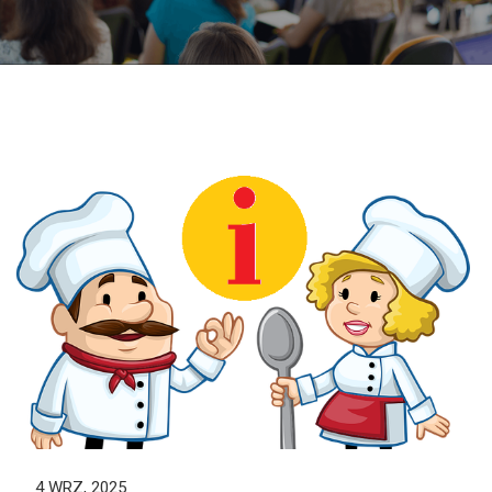
4 WRZ, 2025