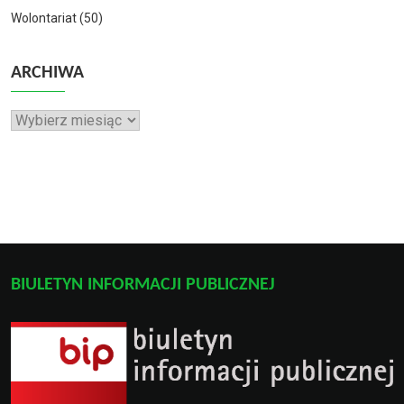
Wolontariat
(50)
ARCHIWA
Archiwa
BIULETYN INFORMACJI PUBLICZNEJ