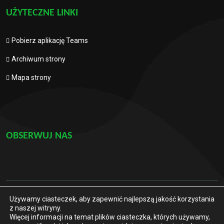
UŻYTECZNE LINKI
Pobierz aplikację Teams
Archiwum strony
Mapa strony
OBSERWUJ NAS
Używamy ciasteczek, aby zapewnić najlepszą jakość korzystania
© 2021. Wszelkie prawa zastrzeżone
z naszej witryny.
Więcej informacji na temat plików ciasteczka, których używamy,