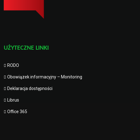
UŻYTECZNE LINKI
RODO
Obowiązek informacyjny – Monitoring
Deklaracja dostępności
Librus
Office 365