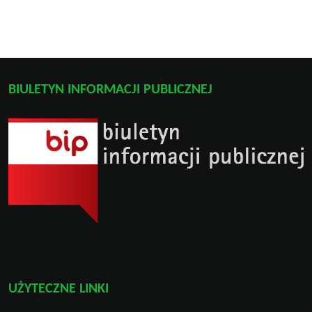
BIULETYN INFORMACJI PUBLICZNEJ
UŻYTECZNE LINKI