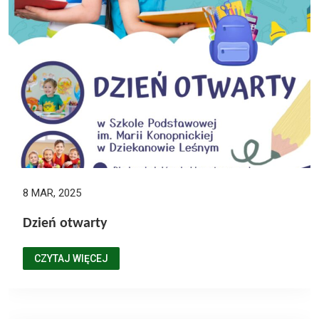
8 MAR, 2025
Dzień otwarty
CZYTAJ WIĘCEJ