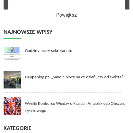
Powiększ
NAJNOWSZE WPISY
Godziny pracy sekretariatu
Happening pt. „Savoir -vivre na co dzień, czy od święta?”
Wyniki Konkursu Wiedzy o Krajach Angielskiego Obszaru
Językowego
KATEGORIE