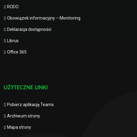
RODO
Obowiązek informacyjny – Monitoring
Deklaracja dostępności
Librus
Office 365
UŻYTECZNE LINKI
Pobierz aplikację Teams
Archiwum strony
Mapa strony