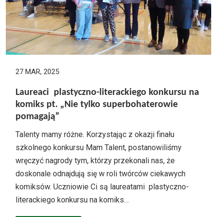
27 MAR, 2025
Laureaci plastyczno-literackiego konkursu na
komiks pt. „Nie tylko superbohaterowie
pomagają”
Talenty mamy różne. Korzystając z okazji finału
szkolnego konkursu Mam Talent, postanowiliśmy
wręczyć nagrody tym, którzy przekonali nas, że
doskonale odnajdują się w roli twórców ciekawych
komiksów. Uczniowie Ci są laureatami plastyczno-
literackiego konkursu na komiks…