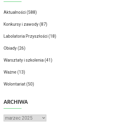
Aktualności
(588)
Konkursy i zawody
(87)
Labolatoria Przyszłości
(18)
Obiady
(26)
Warsztaty i szkolenia
(41)
Ważne
(13)
Wolontariat
(50)
ARCHIWA
Archiwa