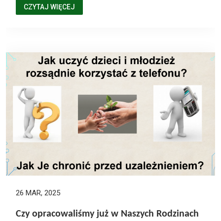
CZYTAJ WIĘCEJ
26 MAR, 2025
Czy opracowaliśmy już w Naszych Rodzinach