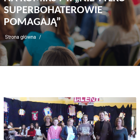
SUPERBOHATEROWIE
POMAGAJĄ”
Strona główna