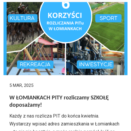
5 MAR, 2025
W ŁOMIANKACH PITY rozliczamy SZKOŁĘ
doposażamy!
Każdy z nas rozlicza PIT do końca kwietnia.
Wystarczy wpisać adres zamieszkania w Łomiankach