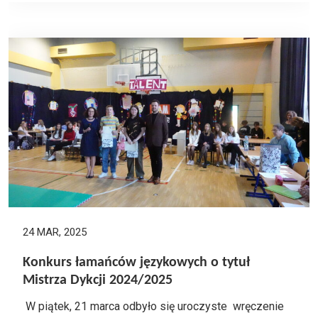
24 MAR, 2025
Konkurs łamańców językowych o tytuł
Mistrza Dykcji 2024/2025
W piątek, 21 marca odbyło się uroczyste wręczenie