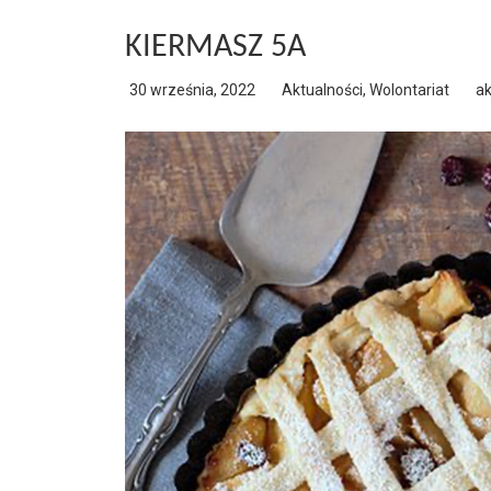
KIERMASZ 5A
30 września, 2022
Aktualności
,
Wolontariat
a