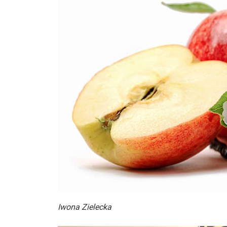
Iwona Zielecka