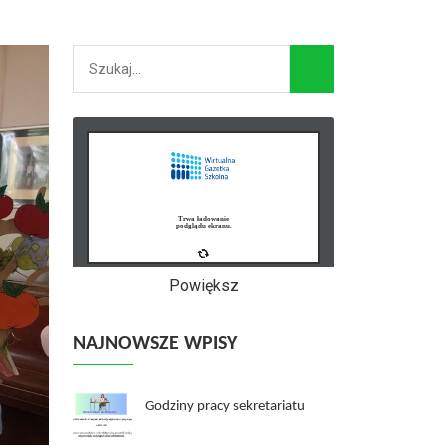
Powiększ
NAJNOWSZE WPISY
Godziny pracy sekretariatu