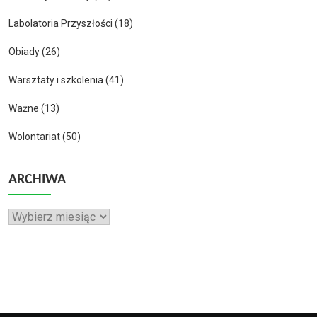
Labolatoria Przyszłości
(18)
Obiady
(26)
Warsztaty i szkolenia
(41)
Ważne
(13)
Wolontariat
(50)
ARCHIWA
Archiwa