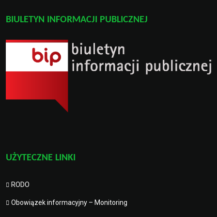
BIULETYN INFORMACJI PUBLICZNEJ
UŻYTECZNE LINKI
RODO
Obowiązek informacyjny – Monitoring