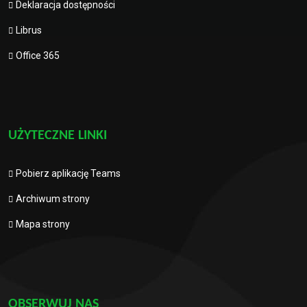
Deklaracja dostępności
Librus
Office 365
UŻYTECZNE LINKI
Pobierz aplikację Teams
Archiwum strony
Mapa strony
OBSERWUJ NAS