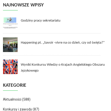
NAJNOWSZE WPISY
Godziny pracy sekretariatu
Happening pt. „Savoir -vivre na co dzień, czy od święta?”
Wyniki Konkursu Wiedzy o Krajach Angielskiego Obszaru
Językowego
KATEGORIE
Aktualności
(588)
Konkursy i zawody
(87)