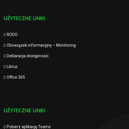
UŻYTECZNE LINKI
RODO
Obowiązek informacyjny – Monitoring
Deklaracja dostępności
Librus
Office 365
UŻYTECZNE LINKI
Pobierz aplikację Teams