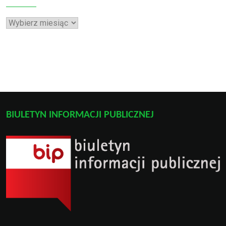
Archiwa
BIULETYN INFORMACJI PUBLICZNEJ