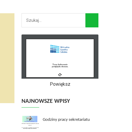
Powiększ
NAJNOWSZE WPISY
Godziny pracy sekretariatu