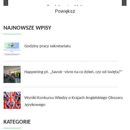
Powiększ
NAJNOWSZE WPISY
Godziny pracy sekretariatu
Happening pt. „Savoir -vivre na co dzień, czy od święta?”
Wyniki Konkursu Wiedzy o Krajach Angielskiego Obszaru
Językowego
KATEGORIE