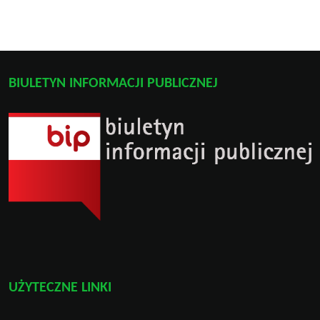
BIULETYN INFORMACJI PUBLICZNEJ
UŻYTECZNE LINKI