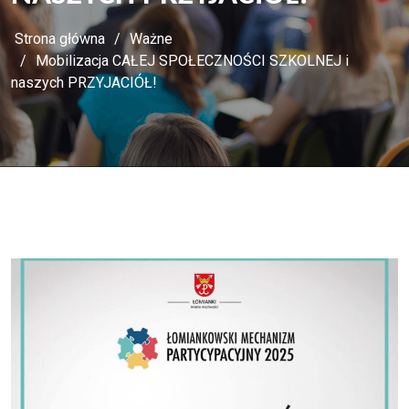
Strona główna
Ważne
Mobilizacja CAŁEJ SPOŁECZNOŚCI SZKOLNEJ i
naszych PRZYJACIÓŁ!