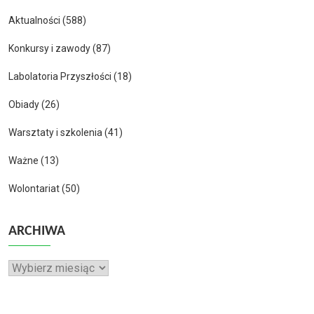
Aktualności
(588)
Konkursy i zawody
(87)
Labolatoria Przyszłości
(18)
Obiady
(26)
Warsztaty i szkolenia
(41)
Ważne
(13)
Wolontariat
(50)
ARCHIWA
Archiwa