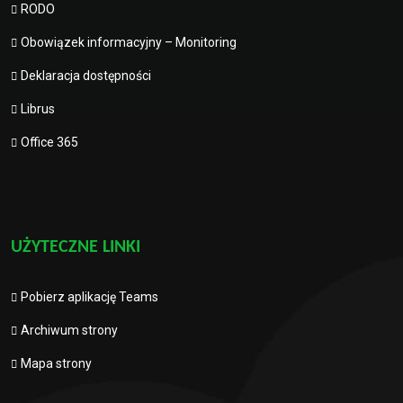
RODO
Obowiązek informacyjny – Monitoring
Deklaracja dostępności
Librus
Office 365
UŻYTECZNE LINKI
Pobierz aplikację Teams
Archiwum strony
Mapa strony