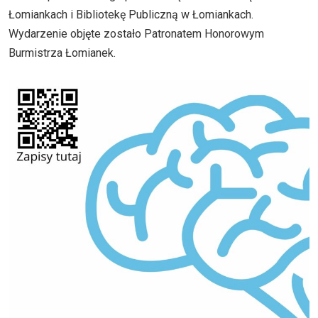
Łomiankach i Bibliotekę Publiczną w Łomiankach.
Wydarzenie objęte zostało Patronatem Honorowym
Burmistrza Łomianek.