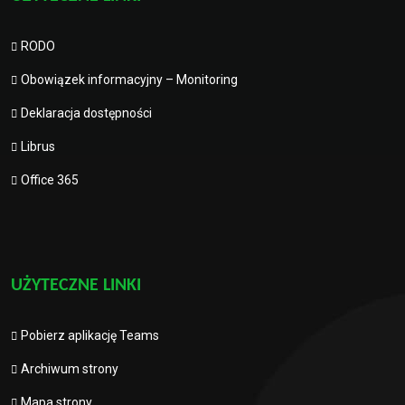
RODO
Obowiązek informacyjny – Monitoring
Deklaracja dostępności
Librus
Office 365
UŻYTECZNE LINKI
Pobierz aplikację Teams
Archiwum strony
Mapa strony