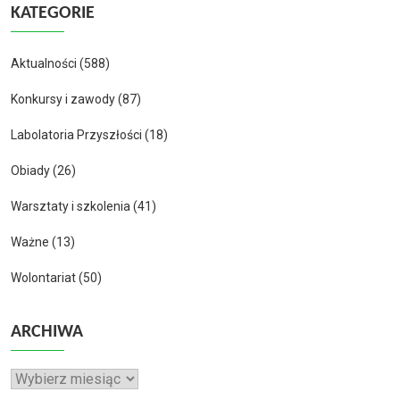
KATEGORIE
Aktualności
(588)
Konkursy i zawody
(87)
Labolatoria Przyszłości
(18)
Obiady
(26)
Warsztaty i szkolenia
(41)
Ważne
(13)
Wolontariat
(50)
ARCHIWA
Archiwa