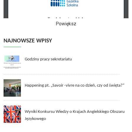
Powiększ
NAJNOWSZE WPISY
Godziny pracy sekretariatu
Happening pt. „Savoir -vivre na co dzień, czy od święta?”
Wyniki Konkursu Wiedzy o Krajach Angielskiego Obszaru
Językowego