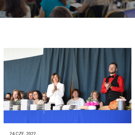
24 CZE, 2022