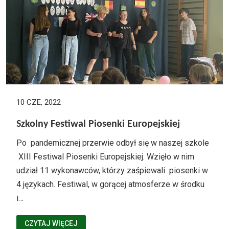
10 CZE, 2022
Szkolny Festiwal Piosenki Europejskiej
Po pandemicznej przerwie odbył się w naszej szkole
XIII Festiwal Piosenki Europejskiej. Wzięło w nim
udział 11 wykonawców, którzy zaśpiewali piosenki w
4 językach. Festiwal, w gorącej atmosferze w środku
i…
CZYTAJ WIĘCEJ