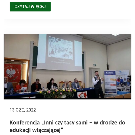
CZYTAJ WIĘCEJ
13 CZE, 2022
Konferencja „Inni czy tacy sami – w drodze do
edukacji włączającej”