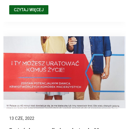
CZYTAJ WIĘCEJ
13 CZE, 2022