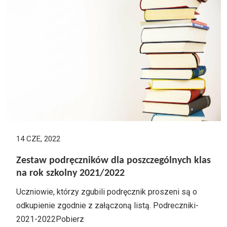
14 CZE, 2022
Zestaw podręczników dla poszczególnych klas
na rok szkolny 2021/2022
Uczniowie, którzy zgubili podręcznik proszeni są o
odkupienie zgodnie z załączoną listą. Podreczniki-
2021-2022Pobierz