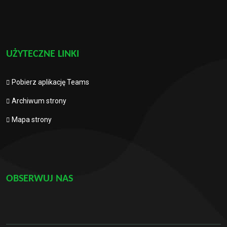
UŻYTECZNE LINKI
Pobierz aplikację Teams
Archiwum strony
Mapa strony
OBSERWUJ NAS