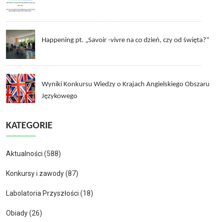
Happening pt. „Savoir -vivre na co dzień, czy od święta?”
Wyniki Konkursu Wiedzy o Krajach Angielskiego Obszaru
Językowego
KATEGORIE
Aktualności
(588)
Konkursy i zawody
(87)
Labolatoria Przyszłości
(18)
Obiady
(26)