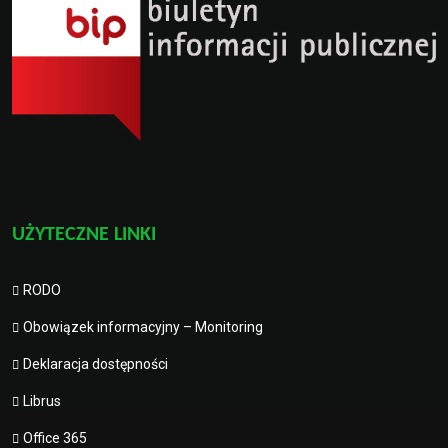
UŻYTECZNE LINKI
RODO
Obowiązek informacyjny – Monitoring
Deklaracja dostępności
Librus
Office 365